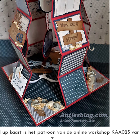
ll up kaart is het patroon van de online workshop KAA025 va