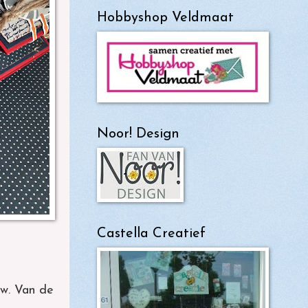
Hobbyshop Veldmaat
Noor! Design
Castella Creatief
uw. Van de