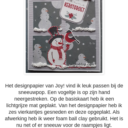
Het designpapier van Joy! vind ik leuk passen bij de
sneeuwpop. Een vogeltje is op zijn hand
neergestreken. Op de basiskaart heb ik een
lichtgrijze mat geplakt. Van het designpapier heb ik
zes vierkantjes gesneden en deze opgeplakt. Als
afwerking heb ik weer foam ball clay gebruikt. Het is
nu net of er sneeuw voor de raampjes ligt.