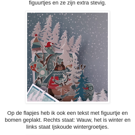
figuurtjes en ze zijn extra stevig.
Op de flapjes heb ik ook een tekst met figuurtje en
bomen geplakt. Rechts staat: Wauw, het is winter en
links staat Ijskoude wintergroetjes.