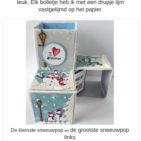
leuk. Elk bolletje heb ik met een drupje lijm
vastgelijmd op het papier.
de grootste sneeuwpop
De kleinste sneeuwpop
en
links