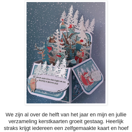
We zijn al over de helft van het jaar en mijn en jullie
verzameling kerstkaarten groeit gestaag. Heerlijk
straks krijgt iedereen een zelfgemaakte kaart en hoef