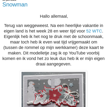
Snowman
Hallo allemaal,
Terug van weggeweest. Na een heerlijke vakantie in
eigen land is het week 28 en weer tijd voor
52 WTC
.
Eigenlijk heb ik het nog te druk met de schoonmaak,
maar toch heb ik even wat tijd vrijgemaakt om
(tussen de rommel op mijn werkkamer) deze kaart te
maken. Dit modelletje zag ik op YouTube voorbij
komen en ik vond het zo leuk dus heb ik er mijn eigen
draai aangegeven.