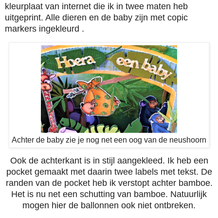
kleurplaat van internet die ik in twee maten heb
uitgeprint. Alle dieren en de baby zijn met copic
markers
ingekleurd
.
Achter de baby zie je nog net een oog van de neushoorn
Ook de achterkant is in stijl aangekleed. Ik heb een
pocket gemaakt met daarin twee labels met tekst. De
randen van de pocket heb ik verstopt achter bamboe.
Het is nu net een schutting van bamboe. Natuurlijk
mogen hier de ballonnen ook niet ontbreken.