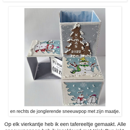
en rechts de jonglerende sneeuwpop met zijn maatje.
Op elk vierkantje heb ik een tafereeltje gemaakt. Alle