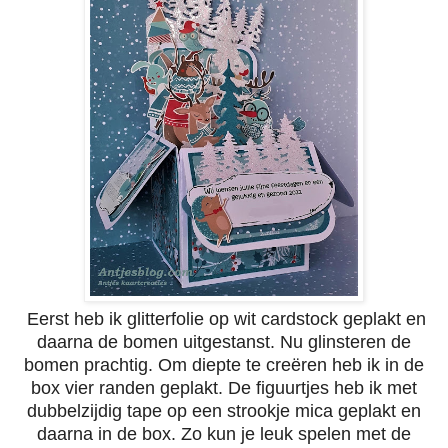
Eerst heb ik glitterfolie op wit cardstock geplakt en
daarna de bomen uitgestanst. Nu glinsteren de
bomen prachtig. Om diepte te creëren heb ik in de
box vier randen geplakt. De figuurtjes heb ik met
dubbelzijdig tape op een strookje mica geplakt en
daarna in de box. Zo kun je leuk spelen met de