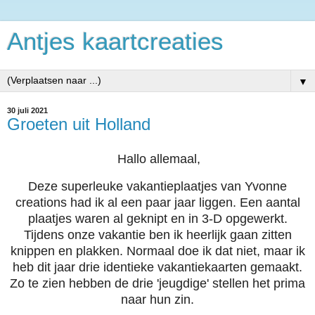
Antjes kaartcreaties
▼
30 juli 2021
Groeten uit Holland
Hallo allemaal,
Deze superleuke vakantieplaatjes van Yvonne
creations had ik al een paar jaar liggen. Een aantal
plaatjes waren al geknipt en in 3-D opgewerkt.
Tijdens onze vakantie ben ik heerlijk gaan zitten
knippen en plakken. Normaal doe ik dat niet, maar ik
heb dit jaar drie identieke vakantiekaarten gemaakt.
Zo te zien hebben de drie 'jeugdige' stellen het prima
naar hun zin.