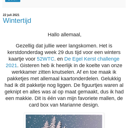
22 juli 2021
Wintertijd
Hallo allemaal,
Gezellig dat jullie weer langskomen. Het is
kerstdonderdag week 29 dus tijd voor een winters
kaartje voor
52WTC
. en
De Egel Kerst challenge
2021
. Gisteren heb ik heerlijk in de koelte van onze
werkkamer zitten knutselen. Af en toe maak ik
pakketjes met allemaal kaartonderdelen. Gelukkig
had ik dit pakketje nog liggen. De figuurtjes waren al
geknipt en alles was al op maat gemaakt, dus ik had
een makkie. Dit is één van mijn favoriete mallen, de
card box van Marianne design.