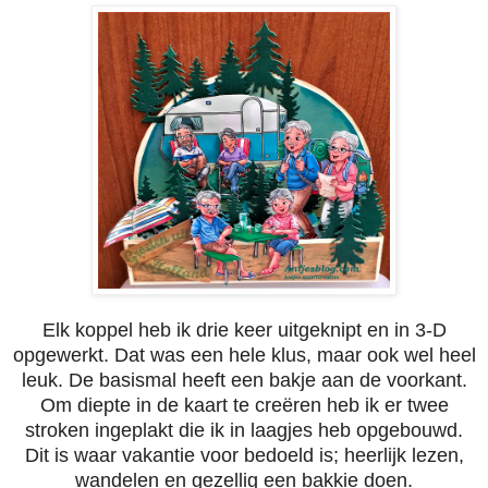
Elk koppel heb ik drie keer uitgeknipt en in 3-D
opgewerkt. Dat was een hele klus, maar ook wel heel
leuk. De basismal heeft een bakje aan de voorkant.
Om diepte in de kaart te creëren heb ik er twee
stroken ingeplakt die ik in laagjes heb opgebouwd.
Dit is waar vakantie voor bedoeld is; heerlijk lezen,
wandelen en gezellig een bakkie doen.