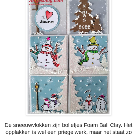
De sneeuwvlokken zijn bolletjes Foam Ball Clay. Het
opplakken is wel een priegelwerk, maar het staat zo