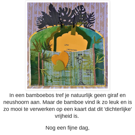
In een bamboebos tref je natuurlijk geen giraf en
neushoorn aan. Maar de bamboe vind ik zo leuk en is
zo mooi te verwerken op een kaart dat dit 'dichterlijke'
vrijheid is.
Nog een fijne dag,