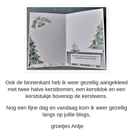
Ook de binnenkant heb ik weer gezellig aangekleed
met twee halve kerstbomen, een kerstklok en een
kerststukje bovenop de kerstwens.
Nog een fijne dag en vandaag kom ik weer gezellig
langs op jullie blogs,
groetjes Antje