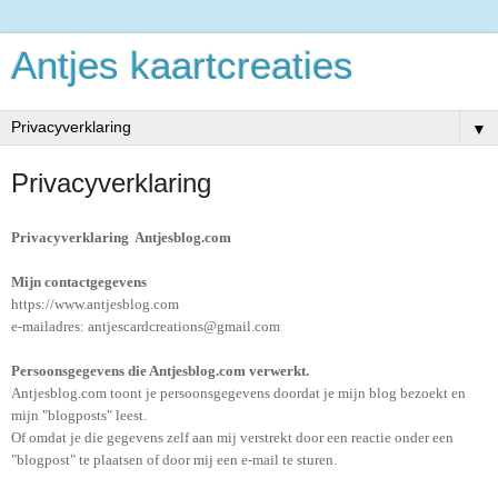
Antjes kaartcreaties
▼
Privacyverklaring
Privacyverklaring Antjesblog.com
Mijn contactgegevens
https://www.antjesblog.com
e-mailadres: antjescardcreations@gmail.com
Persoonsgegevens die Antjesblog.com verwerkt.
Antjesblog.com toont je persoonsgegevens doordat je mijn blog bezoekt en
mijn "blogposts" leest.
Of omdat je die gegevens zelf aan mij verstrekt door een reactie onder een
"blogpost" te plaatsen of door mij een e-mail te sturen.