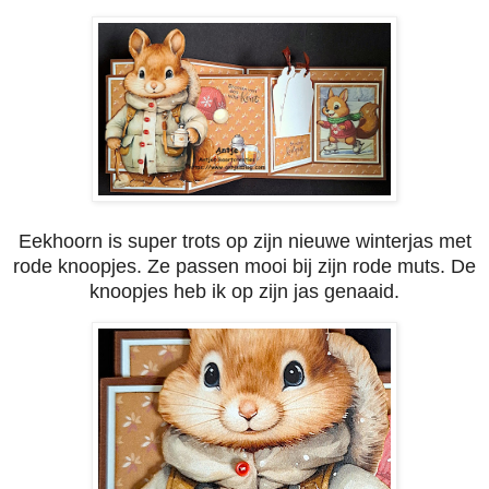
Eekhoorn is super trots op zijn nieuwe winterjas met
rode knoopjes. Ze passen mooi bij zijn rode muts. De
knoopjes heb ik op zijn jas genaaid.