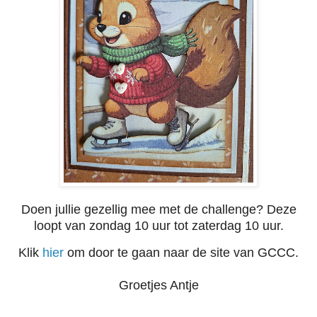
Doen jullie gezellig mee met de challenge? Deze
loopt van zondag 10 uur tot zaterdag 10 uur.
Klik
hier
om door te gaan naar de site van GCCC.
Groetjes Antje