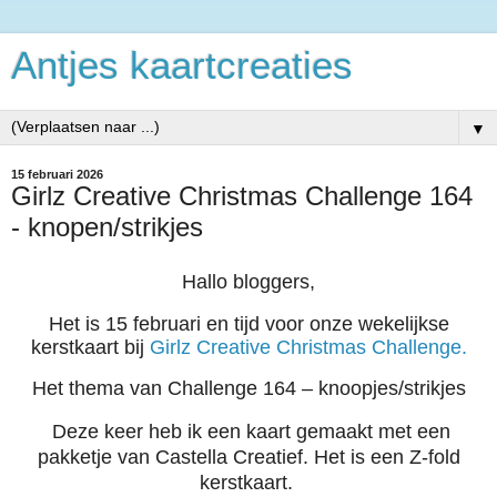
Antjes kaartcreaties
▼
15 februari 2026
Girlz Creative Christmas Challenge 164
- knopen/strikjes
Hallo bloggers,
Het is 15 februari en tijd voor onze wekelijkse
kerstkaart bij
Girlz Creative Christmas Challenge.
Het thema van Challenge 164 – knoopjes/strikjes
Deze keer heb ik een kaart
ge
maakt met een
pakketje van Castella Creatief. Het is een Z-fold
kerstkaart.