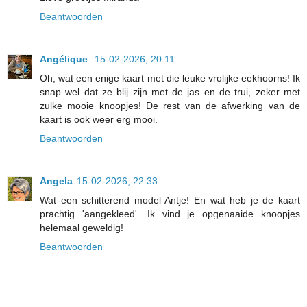
Beantwoorden
Angélique
15-02-2026, 20:11
Oh, wat een enige kaart met die leuke vrolijke eekhoorns! Ik
snap wel dat ze blij zijn met de jas en de trui, zeker met
zulke mooie knoopjes! De rest van de afwerking van de
kaart is ook weer erg mooi.
Beantwoorden
Angela
15-02-2026, 22:33
Wat een schitterend model Antje! En wat heb je de kaart
prachtig 'aangekleed'. Ik vind je opgenaaide knoopjes
helemaal geweldig!
Beantwoorden