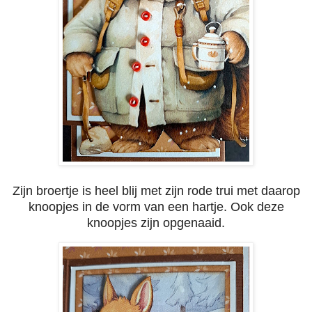
Zijn broertje is heel blij met zijn rode trui met daarop
knoopjes in de vorm van een hartje. Ook deze
knoopjes zijn opgenaaid.