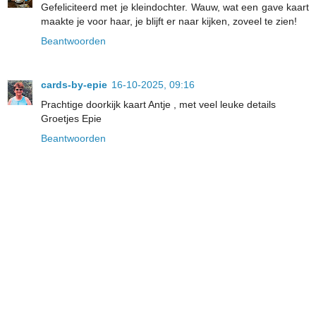
Gefeliciteerd met je kleindochter. Wauw, wat een gave kaart
maakte je voor haar, je blijft er naar kijken, zoveel te zien!
Beantwoorden
cards-by-epie
16-10-2025, 09:16
Prachtige doorkijk kaart Antje , met veel leuke details
Groetjes Epie
Beantwoorden