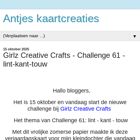
Antjes kaartcreaties
▼
15 oktober 2025
Girlz Creative Crafts - Challenge 61 -
lint-kant-touw
Hallo bloggers,
Het is 15 oktober en vandaag start de nieuwe
challenge bij
Girlz Creative Crafts
Het thema van Challenge 61: lint - kant - touw
Met dit vrolijke zomerse papier maakte ik deze
verjaardagskaart voor mijn kleindochter die vandaag