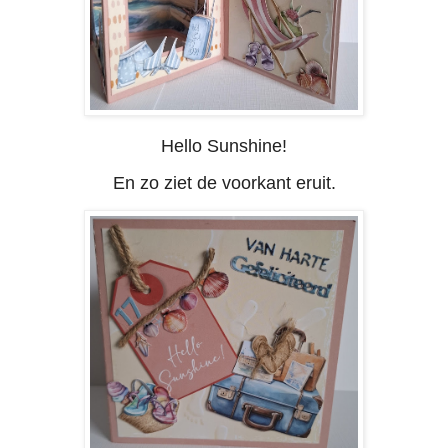
Hello Sunshine!
En zo ziet de voorkant eruit.