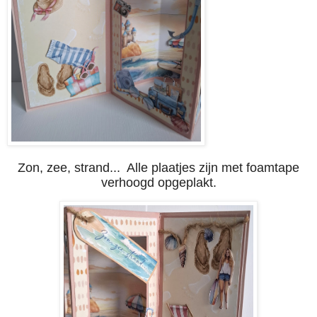
Zon, zee, strand... Alle plaatjes zijn met foamtape
verhoogd opgeplakt.