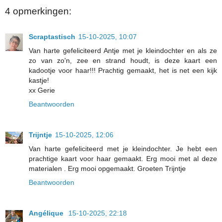
4 opmerkingen:
Scraptastisch
15-10-2025, 10:07
Van harte gefeliciteerd Antje met je kleindochter en als ze
zo van zo'n, zee en strand houdt, is deze kaart een
kadootje voor haar!!! Prachtig gemaakt, het is net een kijk
kastje!
xx Gerie
Beantwoorden
Trijntje
15-10-2025, 12:06
Van harte gefeliciteerd met je kleindochter. Je hebt een
prachtige kaart voor haar gemaakt. Erg mooi met al deze
materialen . Erg mooi opgemaakt. Groeten Trijntje
Beantwoorden
Angélique
15-10-2025, 22:18