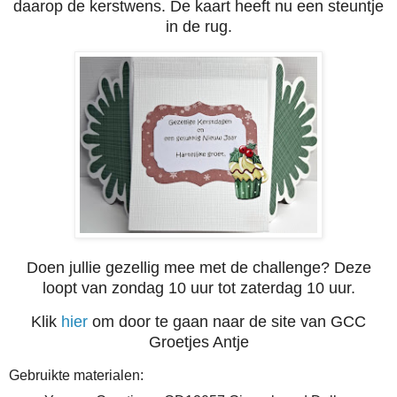
daarop de kerstwens. De kaart heeft nu een steuntje
in de rug.
Doen jullie gezellig mee met de challenge? Deze
loopt van zondag 10 uur tot zaterdag 10 uur.
Klik
hier
om door te gaan naar de site van GCC
Groetjes Antje
Gebruikte materialen: