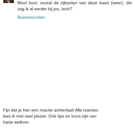
Mooi hoor, vooral de zijkanten van deze kaart (weer), die
zag ik al eerder bij jou, toch?
Beantwoorden
Fijn dat je hier een reactie achterlaat! Alle reacties
lees ik met veel plezier. Ook tips en trucs zijn van
harte welkom.