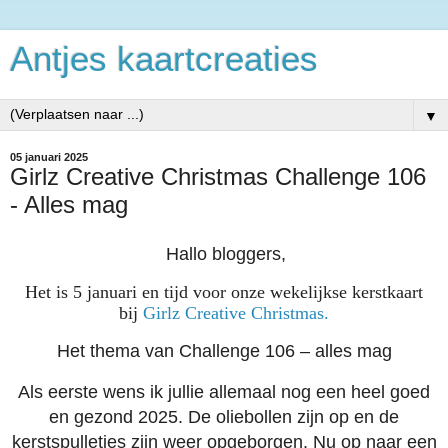
Antjes kaartcreaties
▼
05 januari 2025
Girlz Creative Christmas Challenge 106
- Alles mag
Hallo bloggers,
Het is 5 januari en tijd voor onze wekelijkse kerstkaart
bij
Girlz Creative Christmas.
Het thema van Challenge 106 – alles mag
Als eerste wens ik jullie allemaal nog een heel goed
en gezond 2025. De oliebollen zijn op en de
kerstspulletjes zijn weer opgeborgen. Nu op naar een