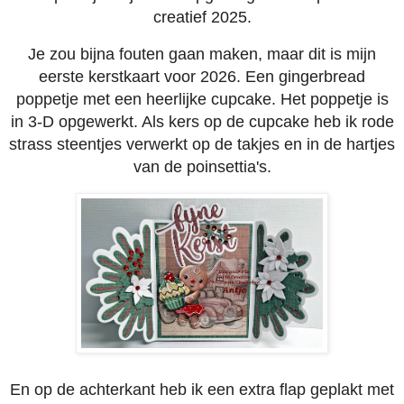
creatief 2025.
Je zou bijna fouten gaan maken, maar dit is mijn
eerste kerstkaart voor 2026. Een gingerbread
poppetje met een heerlijke cupcake. Het poppetje is
in 3-D opgewerkt. Als kers op de cupcake heb ik rode
strass steentjes verwerkt op de takjes en in de hartjes
van de poinsettia's.
En op de achterkant heb ik een extra flap geplakt met