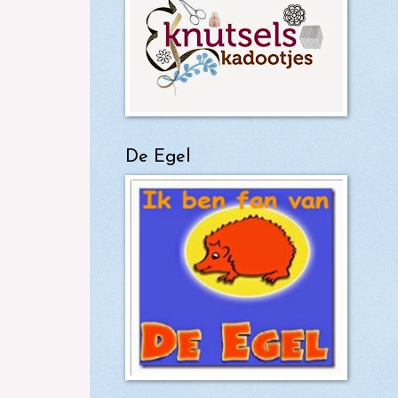
De Egel