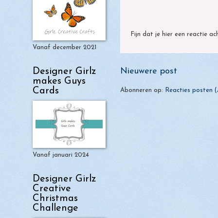
Fijn dat je hier een reactie ac
Vanaf december 2021
Designer Girlz
Nieuwere post
makes Guys
Cards
Abonneren op:
Reacties posten 
Vanaf januari 2024
Designer Girlz
Creative
Christmas
Challenge