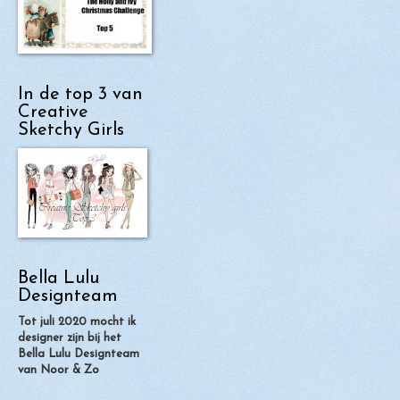
In de top 3 van
Creative
Sketchy Girls
Bella Lulu
Designteam
Tot juli 2020 mocht ik
designer zijn bij het
Bella Lulu Designteam
van Noor & Zo