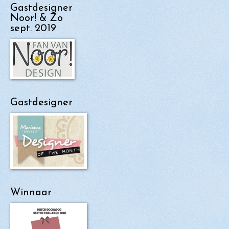
Gastdesigner
Noor! & Zo
sept. 2019
Gastdesigner
Winnaar