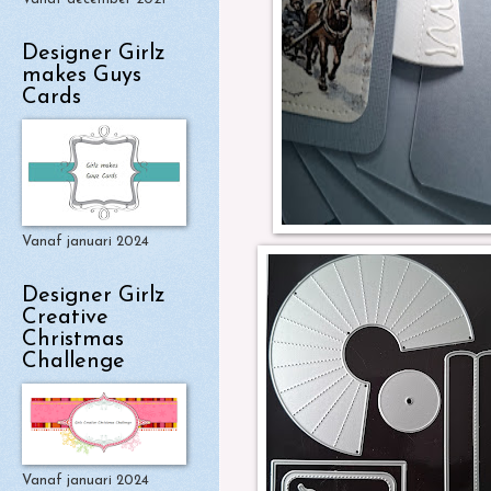
Designer Girlz
makes Guys
Cards
Vanaf januari 2024
Designer Girlz
Creative
Christmas
Challenge
Vanaf januari 2024