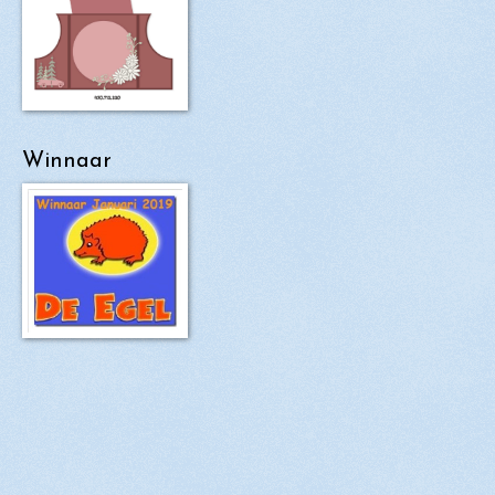
Winnaar