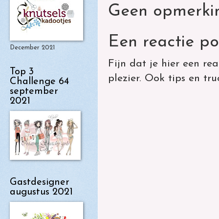
Geen opmerki
Een reactie po
December 2021
Fijn dat je hier een rea
Top 3
plezier. Ook tips en tr
Challenge 64
september
2021
Gastdesigner
augustus 2021