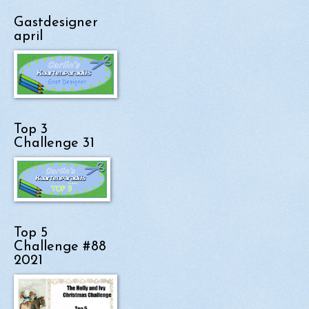
Gastdesigner
april
Top 3
Challenge 31
Top 5
Challenge #88
2021