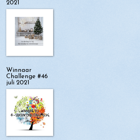
2021
Winnaar
Challenge #46
juli 2021