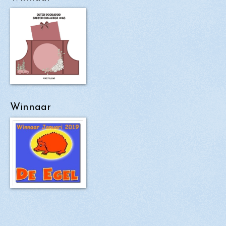
Winnaar