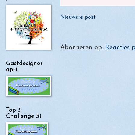
Nieuwere post
Abonneren op:
Reacties 
Gastdesigner
april
Top 3
Challenge 31