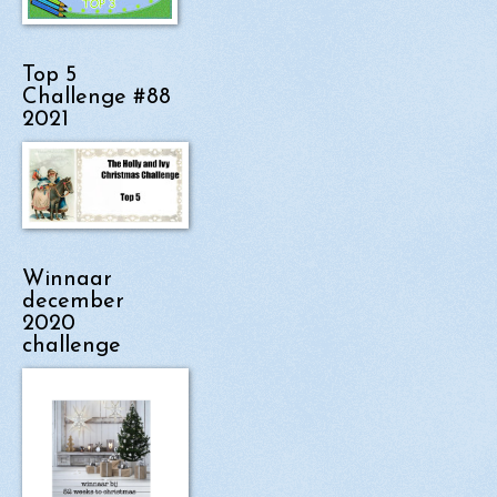
Top 5
Challenge #88
2021
Winnaar
december
2020
challenge