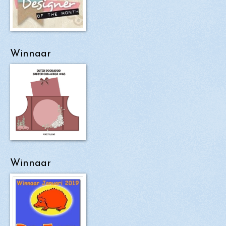
Winnaar
Winnaar