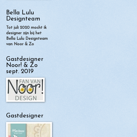
Bella Lulu
Designteam
Tot juli 2020 mocht ik
designer zijn bij het
Bella Lulu Designteam
van Noor & Zo
Gastdesigner
Noor! & Zo
sept. 2019
Gastdesigner