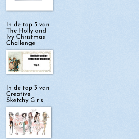
In de top 5 van
The Holly and
Ivy Christmas
Challenge
In de top 3 van
Creative
Sketchy Girls