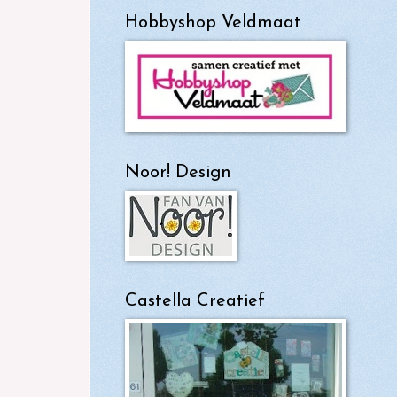
Hobbyshop Veldmaat
Noor! Design
Castella Creatief