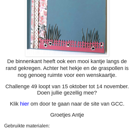
De binnenkant heeft ook een mooi kantje langs de
rand gekregen. Achter het hekje en de graspollen is
nog genoeg ruimte voor een wenskaartje.
Challenge 49 loopt van 15 oktober tot 14 november.
Doen jullie gezellig mee?
Klik
hier
om door te gaan naar de site van GCC.
Groetjes Antje
Gebruikte materialen: