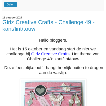
Delen
15 oktober 2024
Girlz Creative Crafts - Challenge 49 -
kant/lint/touw
Hallo bloggers,
Het is 15 oktober en vandaag start de nieuwe
challenge bij
Girlz Creative Crafts
Het thema van
Challenge 49: kant/lint/touw
Deze feestelijke outfit hangt heerlijk buiten te drogen
aan de waslijn.