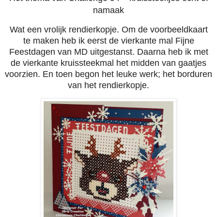
namaak
Wat een vrolijk rendierkopje. Om de voorbeeldkaart
te maken heb ik eerst de vierkante mal Fijne
Feestdagen van MD uitgestanst. Daarna heb ik met
de vierkante kruissteekmal het midden van gaatjes
voorzien. En toen begon het leuke werk; het borduren
van het rendierkopje.