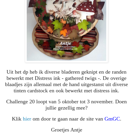
Uit het dp heb ik diverse bladeren geknipt en de randen
bewerkt met Distress ink - gathered twigs -. De overige
blaadjes zijn allemaal met de hand uitgestanst uit diverse
tinten cardstock en ook bewerkt met distress ink.
Challenge 20 loopt van 5 oktober tot 3 november. Doen
jullie gezellig mee?
Klik
hier
om door te gaan naar de site van
GmGC
.
Groetjes Antje