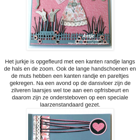
Het jurkje is opgefleurd met een kanten randje langs
de hals en de zoom. Ook de lange handschoenen en
de muts hebben een kanten randje en pareltjes
gekregen.
Na een avond op de dansvloer zijn de
zilveren laarsjes wel toe aan een opfrisbeurt en
daarom zijn ze ondersteboven op een speciale
laarzenstandaard gezet.