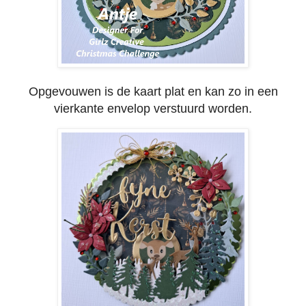
Opgevouwen is de kaart plat en kan zo in een
vierkante envelop verstuurd worden.