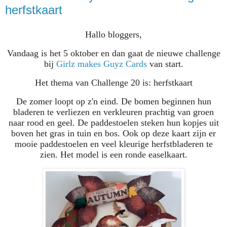
herfstkaart
Hallo bloggers,
Vandaag is het 5 oktober en dan gaat de nieuwe challenge
bij
Girlz makes Guyz Cards
van start.
Het thema van Challenge 20 is: herfstkaart
De zomer loopt op z'n eind. De bomen beginnen hun
bladeren te verliezen en verkleuren prachtig van groen
naar rood en geel. De paddestoelen steken hun kopjes uit
boven het gras in tuin en bos. Ook op deze kaart zijn er
mooie paddestoelen en veel kleurige herfstbladeren te
zien. Het model is een ronde easelkaart.