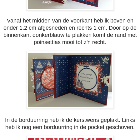
Vanaf het midden van de voorkant heb ik boven en
onder 1,2 cm afgesneden en rechts 1 cm. Door op de
binnenkant donkerblauw te plakken komt de rand met
poinsettias mooi tot z'n recht.
In de borduurring heb ik de kerstwens geplakt. Links
heb ik nog een borduurring in de pocket geschoven.