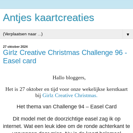
Antjes kaartcreaties
▼
27 oktober 2024
Girlz Creative Christmas Challenge 96 -
Easel card
Hallo bloggers,
Het is 27 oktober en tijd voor onze wekelijkse kerstkaart
bij
Girlz Creative Christmas.
Het thema van Challenge 94 – Easel Card
Dit model met de doorzichtige easel zag ik op
internet. Wat een leuk idee om de ronde achterkant te