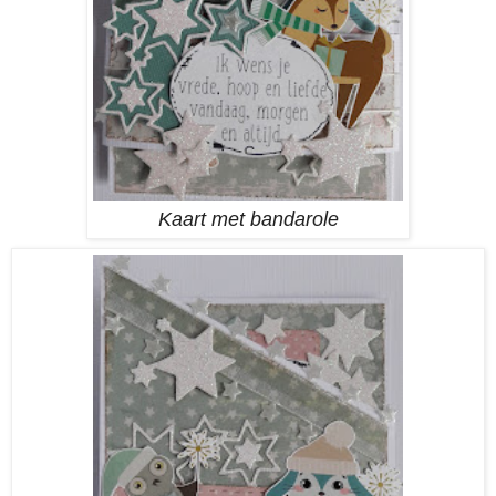
Kaart met bandarole