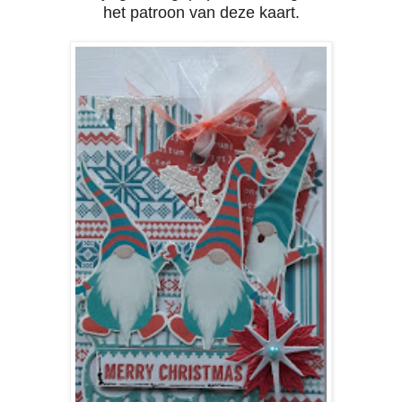
het patroon van deze kaart.