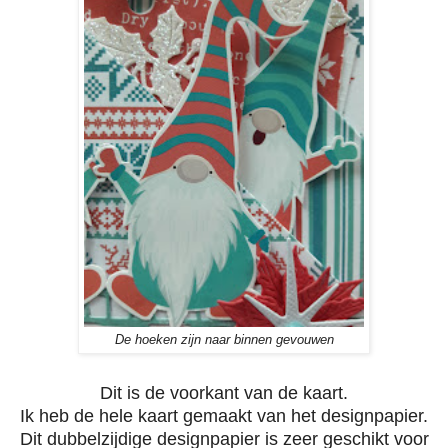
De hoeken zijn naar binnen gevouwen
Dit is de voorkant van de kaart.
Ik heb de hele kaart gemaakt van het designpapier.
Dit dubbelzijdige designpapier is zeer geschikt voor