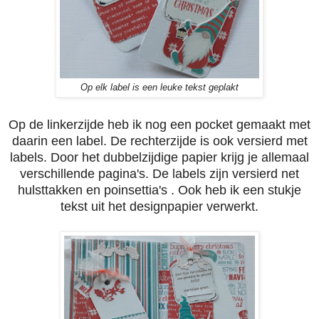
Op elk label is een leuke tekst geplakt
Op de linkerzijde heb ik nog
een pocket gemaakt met
daarin een label. De rechterzijde is ook versierd met
labels. Door het dubbelzijdige papier krijg je allemaal
verschillende pagina's. De labels zijn versierd net
hulsttakken en poinsettia's . Ook heb ik een stukje
tekst uit het designpapier verwerkt.