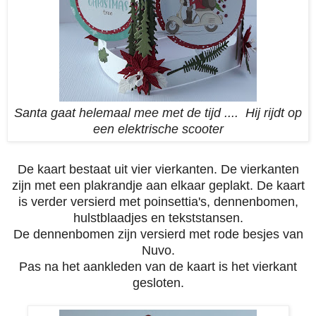
Santa gaat helemaal mee met de tijd .... Hij rijdt op
een elektrische scooter
De kaart bestaat uit vier vierkanten. De vierkanten
zijn met een plakrandje aan elkaar geplakt.
De kaart
is verder versierd met poinsettia's, dennenbomen,
hulstblaadjes en tekststansen.
De dennenbomen zijn versierd met rode besjes van
Nuvo.
Pas na het aankleden van de kaart is het vierkant
gesloten.