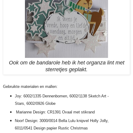
Ook om de bandarole heb ik het organza lint met
sterretjes geplakt.
Gebruikte materialen en mallen:
Joy: 6002/1335 Dennenbomen, 6002/1138 Sketch Art -
Stars, 6002/0926 Globe
Marianne Design: CR1391 Ovaal met stikrand
Noor! Design: 3000/0014 Bella Lulu knipvel Holly Jolly,
6011/0541 Design papier Rustic Christmas