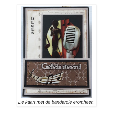
De kaart met de bandarole eromheen.