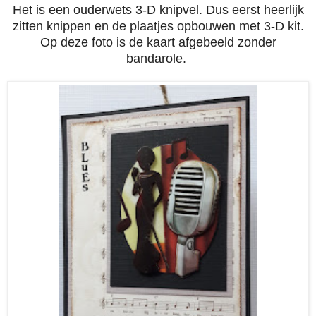
Het is een ouderwets 3-D knipvel. Dus eerst heerlijk
zitten knippen en de plaatjes opbouwen met 3-D kit.
Op deze foto is de kaart afgebeeld zonder
bandarole.