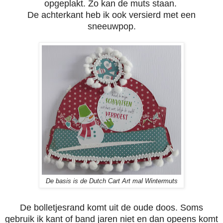
opgeplakt. Zo kan de muts staan.
De achterkant heb ik ook versierd met een
sneeuwpop.
De basis is de Dutch Cart Art mal Wintermuts
De bolletjesrand komt uit de oude doos. Soms
gebruik ik kant of band jaren niet en dan opeens komt