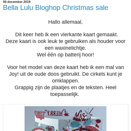
09 december 2019
Bella Lulu Bloghop Christmas sale
Hallo allemaal,
Dit keer heb ik een vierkante kaart gemaakt.
Deze kaart is ook leuk te gebruiken als houder voor
een waxinelichtje.
Wel één op batterij hoor!
Voor het model van deze kaart heb ik een mal van
Joy! uit de oude doos gebruikt. De cirkels kunt je
omklappen.
Grappig zijn de plaatjes en de teksten. Heel
toepasselijk.