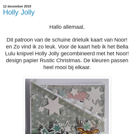
12 december 2019
Holly Jolly
Hallo allemaal,
Dit patroon van de schuine drieluik kaart van Noor!
en Zo vind ik zo leuk. Voor de kaart heb ik het Bella
Lulu knipvel Holly Jolly gecombineerd met het Noor!
design papier Rustic Christmas. De kleuren passen
heel mooi bij elkaar.