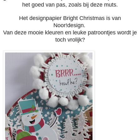
het goed van pas, zoals bij deze muts.
Het designpapier Bright Christmas is van
Noor!design.
Van deze mooie kleuren en leuke patroontjes wordt je
toch vrolijk?