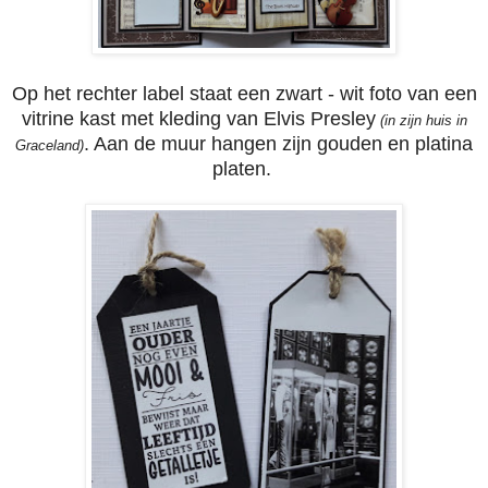
Op het rechter label staat een zwart - wit foto van een
vitrine kast met kleding van Elvis Presley
(in zijn huis in
. Aan de muur hangen zijn gouden en platina
Graceland)
platen.