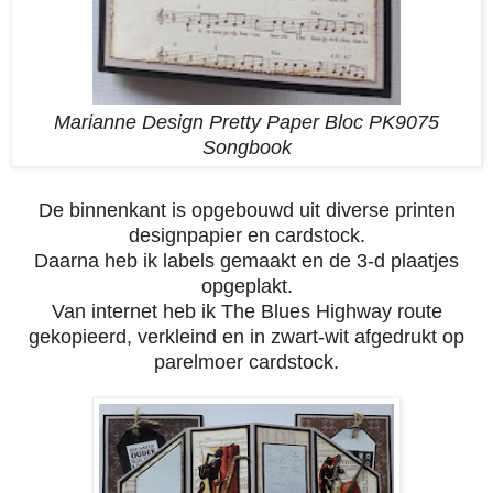
Marianne Design Pretty Paper Bloc PK9075
Songbook
De binnenkant is opgebouwd uit diverse printen
designpapier en cardstock.
Daarna heb ik labels gemaakt en de 3-d plaatjes
opgeplakt.
Van internet heb ik The Blues Highway route
gekopieerd, verkleind en in zwart-wit afgedrukt op
parelmoer cardstock.