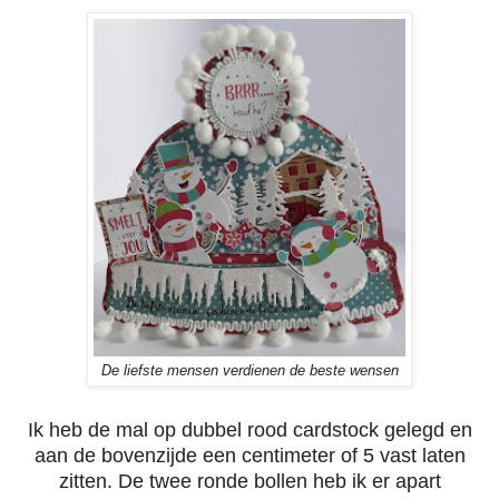
De liefste mensen verdienen de beste wensen
Ik heb de mal op dubbel rood cardstock gelegd en
aan de bovenzijde een centimeter of 5 vast laten
zitten. De twee ronde bollen heb ik er apart