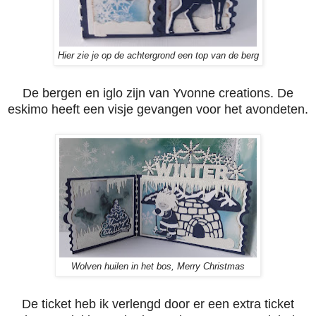
Hier zie je op de achtergrond een top van de berg
De bergen en iglo zijn van Yvonne creations. De
eskimo heeft een visje gevangen voor het avondeten.
Wolven huilen in het bos, Merry Christmas
De ticket heb ik verlengd door er een extra ticket