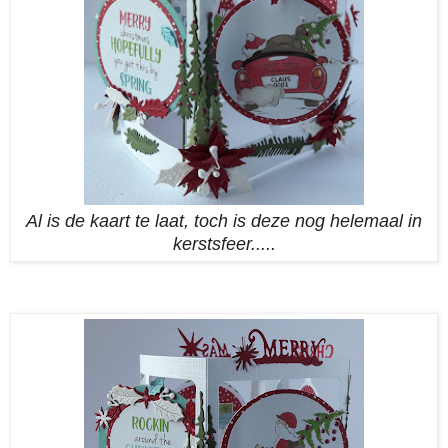
Al is de kaart te laat, toch is deze nog helemaal in
kerstsfeer.....