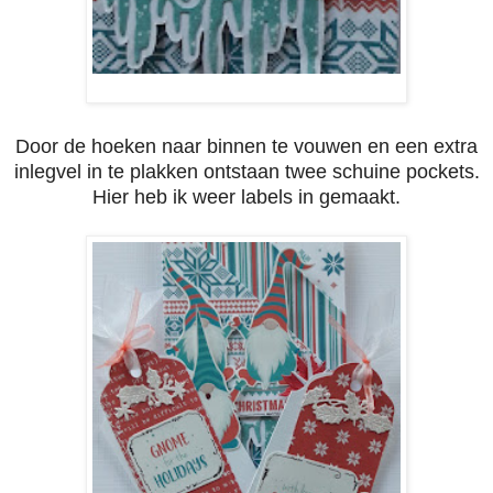
Door de hoeken naar binnen te vouwen en een extra
inlegvel in te plakken ontstaan twee schuine pockets.
Hier heb ik weer labels in gemaakt.