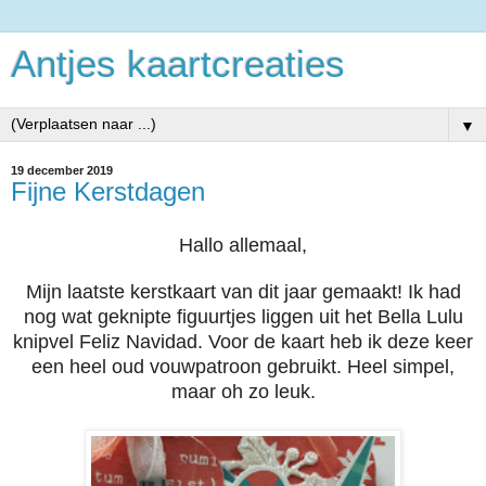
Antjes kaartcreaties
▼
19 december 2019
Fijne Kerstdagen
Hallo allemaal,
Mijn laatste kerstkaart van dit jaar gemaakt! Ik had
nog wat geknipte figuurtjes liggen uit het Bella Lulu
knipvel Feliz Navidad. Voor de kaart heb ik deze keer
een heel oud vouwpatroon gebruikt. Heel simpel,
maar oh zo leuk.