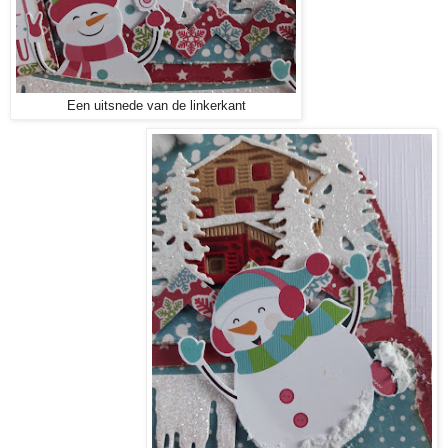
Een uitsnede van de linkerkant