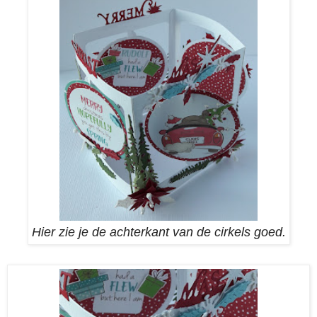
Hier zie je de achterkant van de cirkels goed.