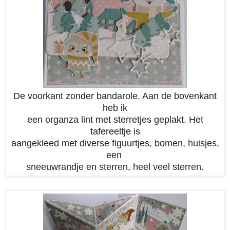
De voorkant zonder bandarole. Aan de bovenkant
heb ik
een organza lint met sterretjes geplakt. Het
tafereeltje is
aangekleed met diverse figuurtjes, bomen, huisjes,
een
sneeuwrandje en sterren, heel veel sterren.