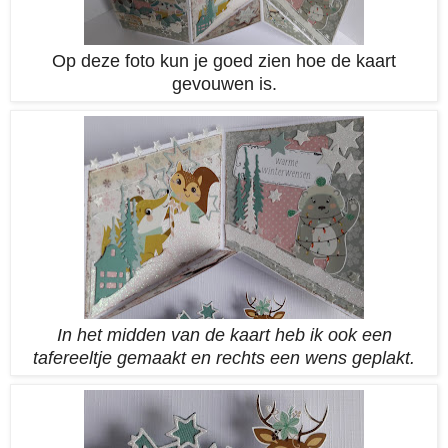
Op deze foto kun je goed zien hoe de kaart
gevouwen is.
In het midden van de kaart heb ik ook een
tafereeltje gemaakt en rechts een wens geplakt.