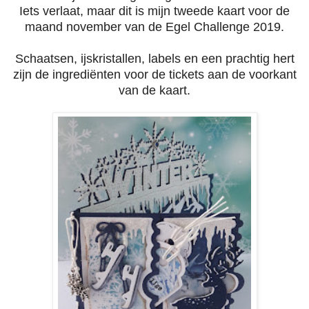
Iets verlaat, maar dit is mijn tweede kaart voor de
maand november van de Egel Challenge 2019.
Schaatsen, ijskristallen, labels en een prachtig hert
zijn de ingrediënten voor de tickets aan de voorkant
van de kaart.